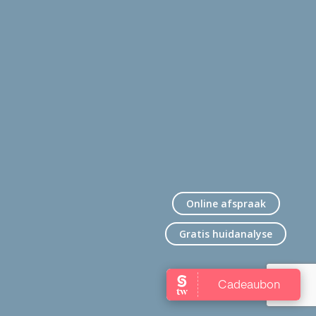
Online afspraak
Gratis huidanalyse