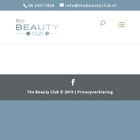
06 24317838
info@thebeautyclub.nl
The Beauty Club © 2019 | Privacyverklaring