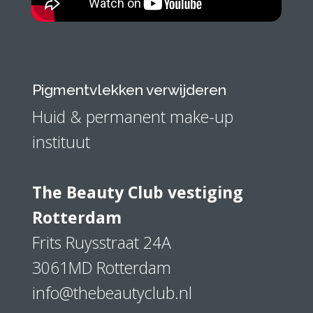
Pigmentvlekken verwijderen
Huid & permanent make-up
instituut
The Beauty Club vestiging
Rotterdam
Frits Ruysstraat 24A
3061MD Rotterdam
info@thebeautyclub.nl