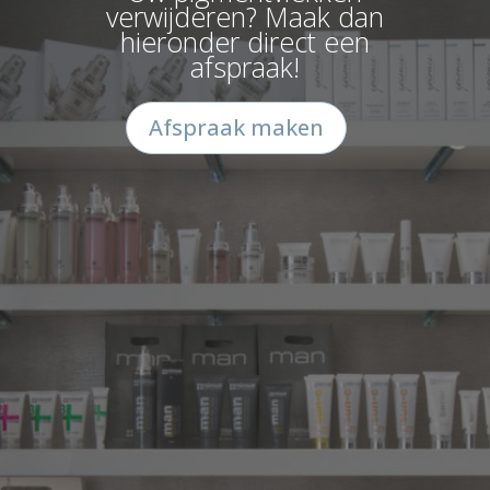
verwijderen? Maak dan
hieronder direct een
afspraak!
Afspraak maken