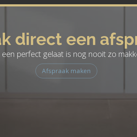
k direct een afsp
een perfect gelaat is nog nooit zo makke
Afspraak maken