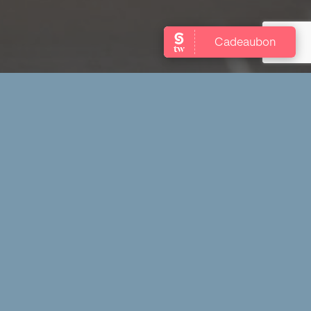
Nieuwsbrief