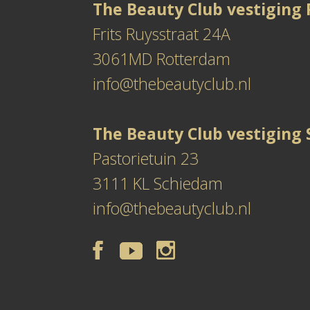
The Beauty Club vestiging
Frits Ruysstraat 24A
3061MD Rotterdam
info@thebeautyclub.nl
The Beauty Club vestiging
Pastorietuin 23
3111 KL Schiedam
info@thebeautyclub.nl