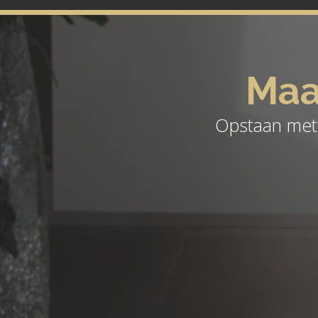
Maa
Opstaan met 