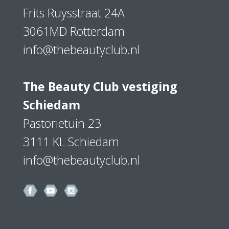
Frits Ruysstraat 24A
3061MD Rotterdam
info@thebeautyclub.nl
The Beauty Club vestiging
Schiedam
Pastorietuin 23
3111 KL Schiedam
info@thebeautyclub.nl