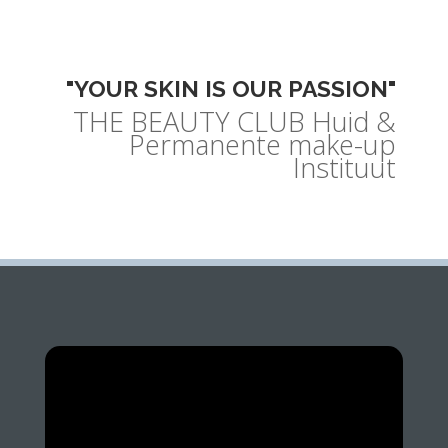
"YOUR SKIN IS OUR PASSION"
THE BEAUTY CLUB Huid &
Permanente make-up
Instituut