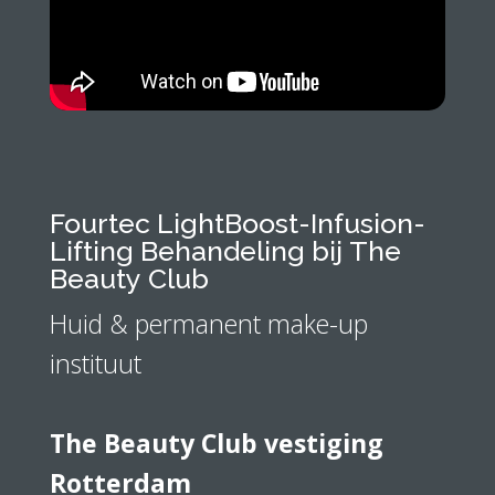
Fourtec LightBoost-Infusion-
Lifting Behandeling
bij The
Beauty Club
Huid & permanent make-up
instituut
The Beauty Club vestiging
Rotterdam