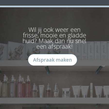
Wil jij ook weer een
frisse, mooie en gladde
huid? Maak dan nu snel
een afspraak!
Afspraak maken