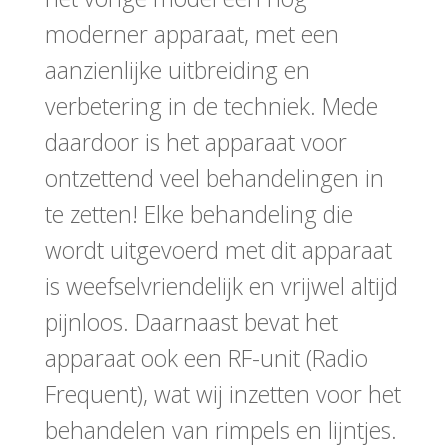
moderner apparaat, met een
aanzienlijke uitbreiding en
verbetering in de techniek. Mede
daardoor is het apparaat voor
ontzettend veel behandelingen in
te zetten! Elke behandeling die
wordt uitgevoerd met dit apparaat
is weefselvriendelijk en vrijwel altijd
pijnloos. Daarnaast bevat het
apparaat ook een RF-unit (Radio
Frequent), wat wij inzetten voor het
behandelen van rimpels en lijntjes.