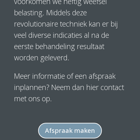
voorkomen we heftig weefsel
belasting. Middels deze
revolutionaire techniek kan er bij
veel diverse indicaties al na de
eerste behandeling resultaat
worden geleverd.
Meer informatie of een afspraak
inplannen? Neem dan hier contact
met ons op.
Afspraak maken