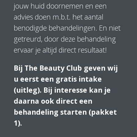
jouw huid doornemen en een
advies doen m.b.t. het aantal
benodigde behandelingen. En niet
getreurd, door deze behandeling
ervaar je altijd direct resultaat!
Bij The Beauty Club geven wij
u eerst een gratis intake
(uitleg). Bij interesse kan je
daarna ook direct een
behandeling starten (pakket
1).