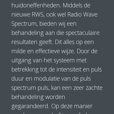
huidoneffenheden. Middels de
nieuwe RWS, ook wel Radio Wave
Spectrum, bieden wij een
behandeling aan die spectaculaire
resultaten geeft. Dit alles op een
milde en effectieve wijze. Door de
uitgang van het systeem met
betrekking tot de intensiteit en puls
duur en modulatie van de puls
spectrum puls, kan een zeer zachte
behandeling worden
gegarandeerd. Op deze manier