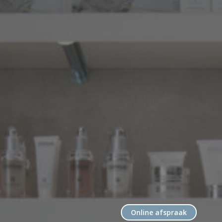
Online afspraak