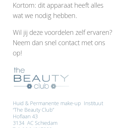
Kortom: dit apparaat heeft alles
wat we nodig hebben.
Wil jij deze voordelen zelf ervaren?
Neem dan snel contact met ons
op!
Huid & Permanente make-up Instituut
“The Beauty Club”
Hoflaan 43
3134 AC Schiedam