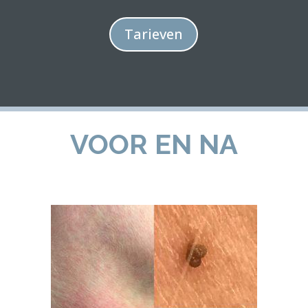
Tarieven
VOOR EN NA