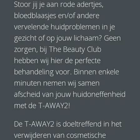
Stoor jij je aan rode adertjes,
bloedblaasjes en/of andere
vervelende huidproblemen in je
gezicht of op jouw lichaam? Geen
zorgen, bij The Beauty Club
hebben wij hier de perfecte
behandeling voor. Binnen enkele
minuten nemen wij samen
afscheid van jouw huidoneffenheid
met de T-AWAY2!
De T-AWAY2 is doeltreffend in het
verwijderen van cosmetische