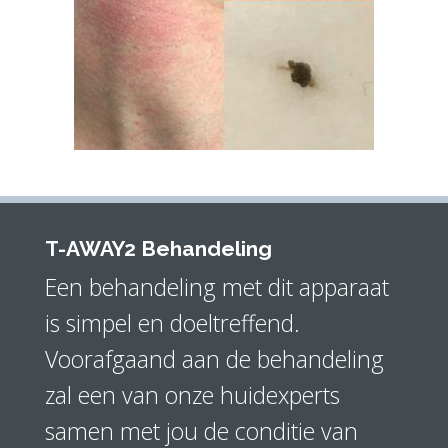
T-AWAY2 Behandeling
Een behandeling met dit apparaat
is simpel en doeltreffend.
Voorafgaand aan de behandeling
zal een van onze huidexperts
samen met jou de conditie van