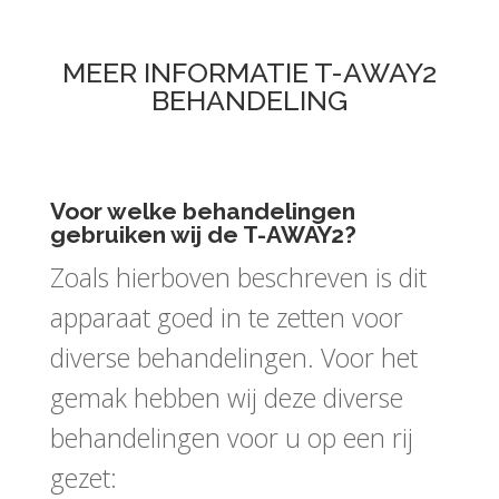
MEER INFORMATIE T-AWAY2
BEHANDELING
Voor welke behandelingen
gebruiken wij de T-AWAY2?
Zoals hierboven beschreven is dit
apparaat goed in te zetten voor
diverse behandelingen. Voor het
gemak hebben wij deze diverse
behandelingen voor u op een rij
gezet: